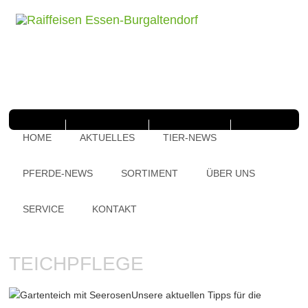
HOME
AKTUELLES
TIER-NEWS
PFERDE-NEWS
SORTIMENT
ÜBER UNS
SERVICE
KONTAKT
TEICHPFLEGE
Unsere aktuellen Tipps für die