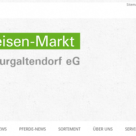
Sitem
EWS
PFERDE-NEWS
SORTIMENT
ÜBER UNS
SERVI