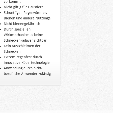
vorkommt
Nicht giftig für Haustiere
Schont Igel, Regenwürmer,
Bienen und andere Nützlinge
Nicht bienengefährlich
Durch speziellen
Wirkmechanismus keine
Schneckenkadaver sichtbar
Kein Ausschleimen der
Schnecken
Extrem regenfest durch
innovative Ködertechnologie
Anwendung durch nicht-
berufliche Anwender zulässig