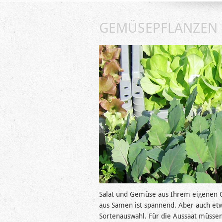
GEMÜSEPFLANZEN
Salat und Gemüse aus Ihrem eigenen Ga
aus Samen ist spannend. Aber auch etw
Sortenauswahl. Für die Aussaat müssen