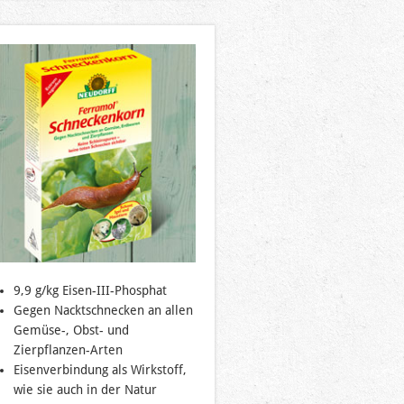
9,9 g/kg Eisen-III-Phosphat
Gegen Nacktschnecken an allen
Gemüse-, Obst- und
Zierpflanzen-Arten
Eisenverbindung als Wirkstoff,
wie sie auch in der Natur