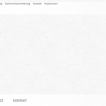
ap
Datenschutzerklärung
Kontakt
Impressum
CE
KONTAKT