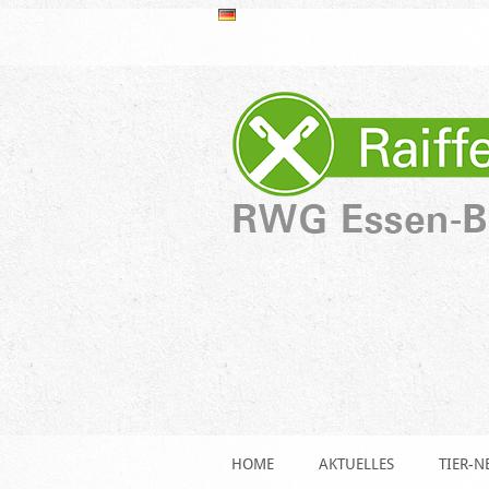
HOME
AKTUELLES
TIER-N