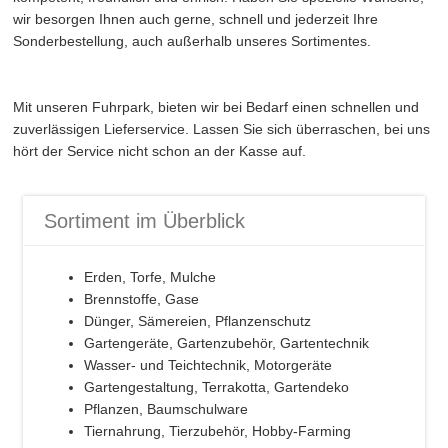
wir besorgen Ihnen auch gerne, schnell und jederzeit Ihre
Sonderbestellung, auch außerhalb unseres Sortimentes.
Mit unseren Fuhrpark, bieten wir bei Bedarf einen schnellen und
zuverlässigen Lieferservice. Lassen Sie sich überraschen, bei uns
hört der Service nicht schon an der Kasse auf.
Sortiment im Überblick
Erden, Torfe, Mulche
Brennstoffe, Gase
Dünger, Sämereien, Pflanzenschutz
Gartengeräte, Gartenzubehör, Gartentechnik
Wasser- und Teichtechnik, Motorgeräte
Gartengestaltung, Terrakotta, Gartendeko
Pflanzen, Baumschulware
Tiernahrung, Tierzubehör, Hobby-Farming