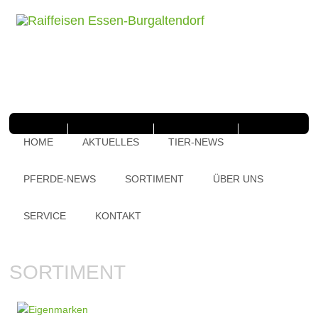
HOME
AKTUELLES
TIER-NEWS
PFERDE-NEWS
SORTIMENT
ÜBER UNS
SERVICE
KONTAKT
SORTIMENT