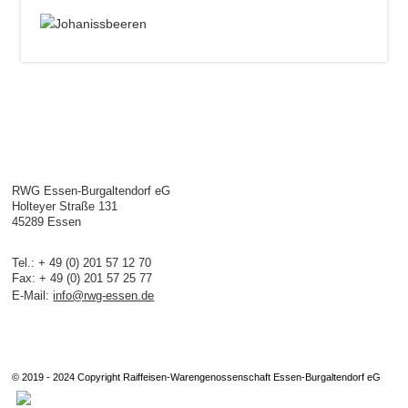
RWG Essen-Burgaltendorf eG
Holteyer Straße 131
45289 Essen
Tel.: + 49 (0) 201 57 12 70
Fax: + 49 (0) 201 57 25 77
E-Mail:
info@rwg-essen.de
© 2019 - 2024 Copyright Raiffeisen-Warengenossenschaft Essen-Burgaltendorf eG