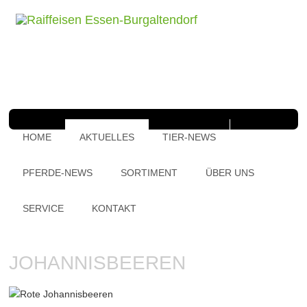
HOME
AKTUELLES
TIER-NEWS
PFERDE-NEWS
SORTIMENT
ÜBER UNS
SERVICE
KONTAKT
JOHANNISBEEREN